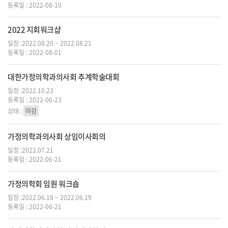
등록일 : 2022-08-10
2022 지회워크샵
일정 :2022.08.20 ~ 2022.08.21
등록일 : 2022-08-01
대한가정의학과의사회 추계학술대회
일정 :2022.10.23
등록일 : 2022-06-23
상태 :
마감
가정의학과의사회 상임이사회의
일정 :2022.07.21
등록일 : 2022-06-21
가정의학회 임원 워크숍
일정 :2022.06.18 ~ 2022.06.19
등록일 : 2022-06-21