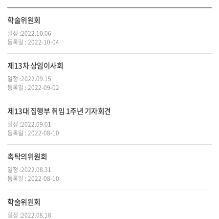
학술위원회
일정 :2022.10.06
등록일 : 2022-10-04
제13차 상임이사회
일정 :2022.09.15
등록일 : 2022-09-02
제13대 집행부 취임 1주년 기자회견
일정 :2022.09.01
등록일 : 2022-08-10
촉탁의위원회
일정 :2022.08.31
등록일 : 2022-08-10
학술위원회
일정 :2022.08.18