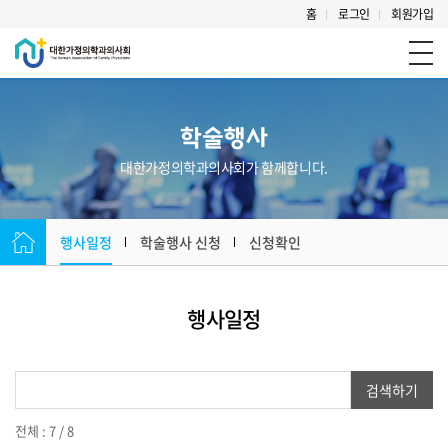
홈
로그인
회원가입
학술행사
대한가정의학과의사회가 함께합니다.
행사일정
학술행사 신청
신청확인
행사일정
검색하기
전체 : 7 / 8