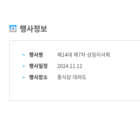
행사정보
행사명
제14대 제7차 상임이사회
행사일정
2024.11.12
행사장소
중식당 대려도