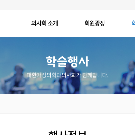
의사회 소개
회원광장
학술행사
대한가정의학과의사회가 함께합니다.