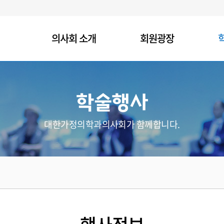
의사회 소개
회원광장
학술행사
대한가정의학과의사회가 함께합니다.