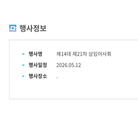
행사정보
행사명
제14대 제21차 상임이사회
행사일정
2026.05.12
행사장소
.